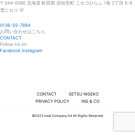
〒044-0080 北海道 虻田郡 倶知安町 ニセコひらふ 1条 2丁目 6-9
雪ニセコ 1F
0136-55-7884
お問い合わせはこちら
CONTACT
Follow Us on
Facebook
Instagram
CONTACT
SETSU NISEKO
PRIVACY POLICY
INS & CO
©︎2023 Ins& Company.ltd All Rights Reserved