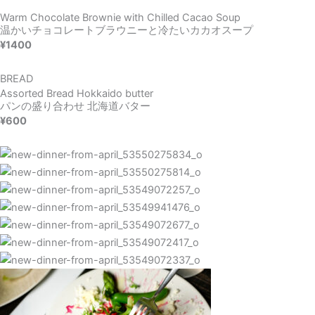
Warm Chocolate Brownie with Chilled Cacao Soup
温かいチョコレートブラウニーと冷たいカカオスープ
¥1400
BREAD
Assorted Bread Hokkaido butter
パンの盛り合わせ 北海道バター
¥600