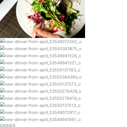
DINNER