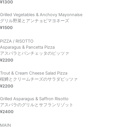
¥1300
Grilled Vegetables & Anchovy Mayonnaise
グリル野菜とアンチョビマヨネーズ
¥1500
PIZZA / RISOTTO
Asparagus & Pancetta Pizza
アスパラとパンチェッタのピッツァ
¥2200
Trout & Cream Cheese Salad Pizza
桜鱒とクリームチーズのサラダピッツァ
¥2200
Grilled Asparagus & Saffron Risotto
アスパラのグリルとサフランリゾット
¥2400
MAIN