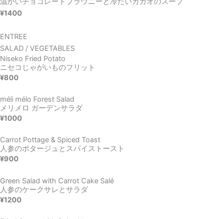
温かいチョコレートブラウニーと冷たいカカオのスープ
¥1400
ENTREE
SALAD / VEGETABLES
Niseko Fried Potato
ニセコじゃがいものフリット
¥800
méli mélo Forest Salad
メリメロ ガーデンサラダ
¥1000
Carrot Pottage & Spiced Toast
人参のポタージュとスパイストースト
¥900
Green Salad with Carrot Cake Salé
人参のケークサレとサラダ
¥1200