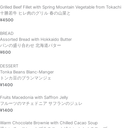
Grilled Beef Fillet with Spring Mountain Vegetable from Tokachi
十勝若牛 ヒレ肉のグリル 春の山菜と
¥4500
BREAD
Assorted Bread with Hokkaido Butter
パンの盛り合わせ 北海道バター
¥600
DESSERT
Tonka Beans Blanc-Manger
トンカ豆のブランマンジェ
¥1400
Fruits Macedonia with Saffron Jelly
フルーツのマチェドニア サフランのジュレ
¥1400
Warm Chocolate Brownie with Chilled Cacao Soup