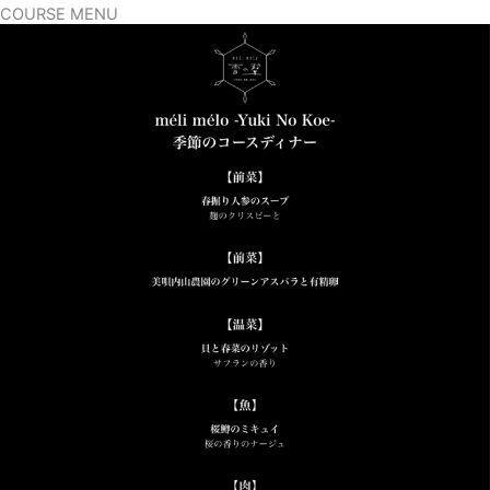
COURSE MENU